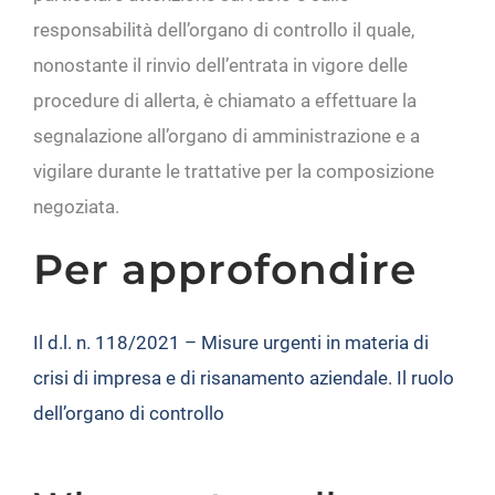
responsabilità dell’organo di controllo il quale,
nonostante il rinvio dell’entrata in vigore delle
procedure di allerta, è chiamato a effettuare la
segnalazione all’organo di amministrazione e a
vigilare durante le trattative per la composizione
negoziata.
Per approfondire
Il d.l. n. 118/2021 – Misure urgenti in materia di
crisi di impresa e di risanamento aziendale. Il ruolo
dell’organo di controllo