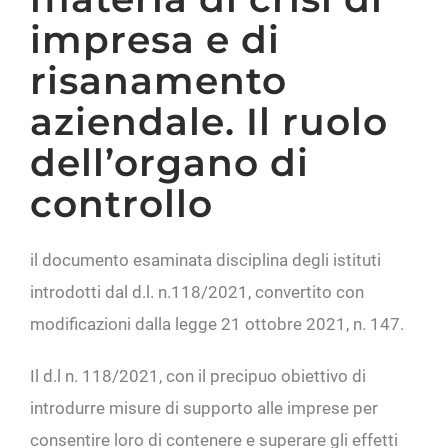
impresa e di
risanamento
aziendale. Il ruolo
dell’organo di
controllo
il documento esaminata disciplina degli istituti
introdotti dal d.l. n.118/2021, convertito con
modificazioni dalla legge 21 ottobre 2021, n. 147.
Il d.l n. 118/2021, con il precipuo obiettivo di
introdurre misure di supporto alle imprese per
consentire loro di contenere e superare gli effetti