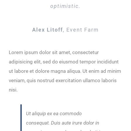
optimistic.
Alex Litoff
,
Event Farm
Lorem ipsum dolor sit amet, consectetur
adipisicing elit, sed do eiusmod tempor incididunt
ut labore et dolore magna aliqua. Ut enim ad minim
veniam, quis nostrud exercitation ullamco laboris
nisi.
Ut aliquip ex ea commodo
consequat. Duis aute irure dolor in