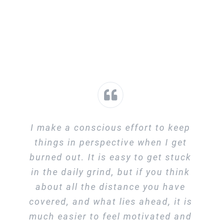
I make a conscious effort to keep
things in perspective when I get
burned out. It is easy to get stuck
in the daily grind, but if you think
about all the distance you have
covered, and what lies ahead, it is
much easier to feel motivated and