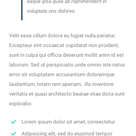
eaque ipsa quae ab reprehenderit in
voluptate ons dolores.
Velit esse cillum dolore eu fugiat nulla pariatur.
Excepteur sint occaecat cupidatat non proident,
sunt in culpa qui officia deserunt mollit anim id est
laborum. Sed ut perspiciatis unde omnis iste natus
error sit voluptatem accusantium doloremque
laudantium, totam rem aperiam, illo inventore
veritatis et quasi architecto beatae vitae dicta sunt
explicabo.
Lorem ipsum dolor sit amet, consectetur
Adipisicing elit, sed do eiusmod tempor