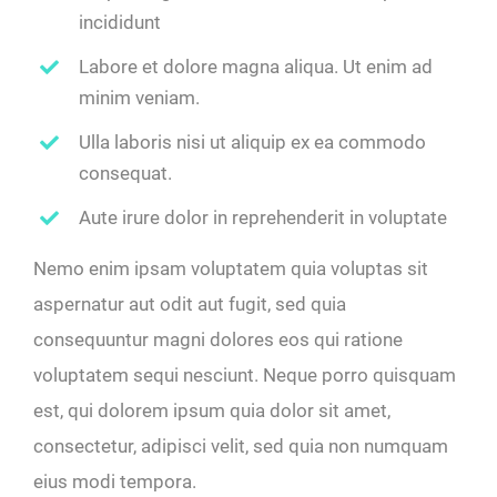
incididunt
Labore et dolore magna aliqua. Ut enim ad
minim veniam.
Ulla laboris nisi ut aliquip ex ea commodo
consequat.
Aute irure dolor in reprehenderit in voluptate
Nemo enim ipsam voluptatem quia voluptas sit
aspernatur aut odit aut fugit, sed quia
consequuntur magni dolores eos qui ratione
voluptatem sequi nesciunt. Neque porro quisquam
est, qui dolorem ipsum quia dolor sit amet,
consectetur, adipisci velit, sed quia non numquam
eius modi tempora.