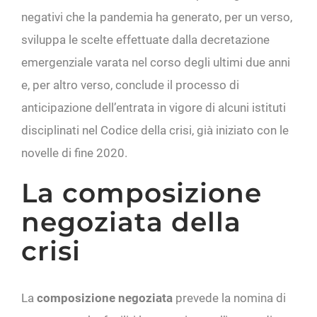
negativi che la pandemia ha generato, per un verso,
sviluppa le scelte effettuate dalla decretazione
emergenziale varata nel corso degli ultimi due anni
e, per altro verso, conclude il processo di
anticipazione dell’entrata in vigore di alcuni istituti
disciplinati nel Codice della crisi, già iniziato con le
novelle di fine 2020.
La composizione
negoziata della
crisi
La
composizione negoziata
prevede la nomina di