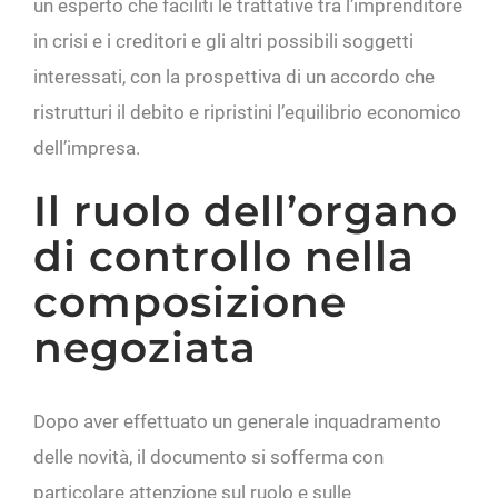
un esperto che faciliti le trattative tra l’imprenditore
in crisi e i creditori e gli altri possibili soggetti
interessati, con la prospettiva di un accordo che
ristrutturi il debito e ripristini l’equilibrio economico
dell’impresa.
Il ruolo dell’organo
di controllo nella
composizione
negoziata
Dopo aver effettuato un generale inquadramento
delle novità, il documento si sofferma con
particolare attenzione sul ruolo e sulle