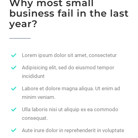
Why most small
business fail in the last
year?
Lorem ipsum dolor sit amet, consectetur
Adipisicing elit, sed do eiusmod tempor
incididunt
Labore et dolore magna aliqua. Ut enim ad
minim veniam.
Ulla laboris nisi ut aliquip ex ea commodo
consequat.
Aute irure dolor in reprehenderit in voluptate