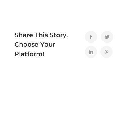
Share This Story,
Choose Your
Platform!