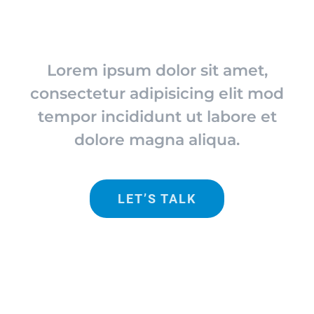
Ready to talk?
Lorem ipsum dolor sit amet,
consectetur adipisicing elit mod
tempor incididunt ut labore et
dolore magna aliqua.
LET’S TALK