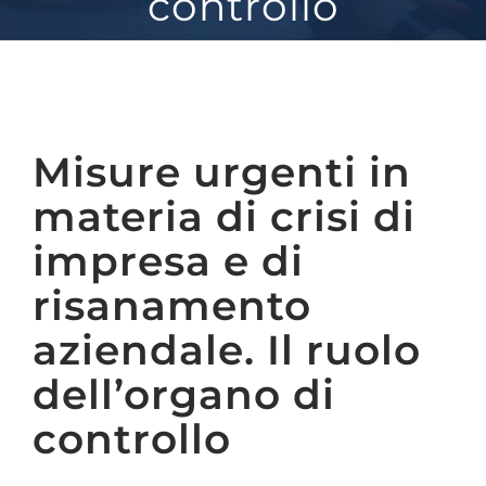
controllo
Misure urgenti in
materia di crisi di
impresa e di
risanamento
aziendale. Il ruolo
dell’organo di
controllo