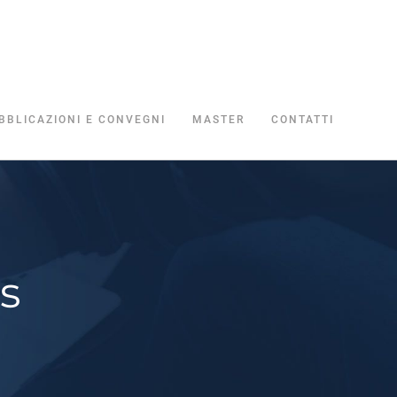
BBLICAZIONI E CONVEGNI
MASTER
CONTATTI
s