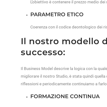
L’obiettivo è contenere il prezzo medio dei 
PARAMETRO ETICO
Coerenza con il codice deontologico dei ris
Il nostro modello d
successo:
Il Business Model descrive la logica con la quale 
migliorare il nostro Studio, è stata quindi quella 
riflessioni e periodicamente continuiamo a farlo
FORMAZIONE CONTINUA