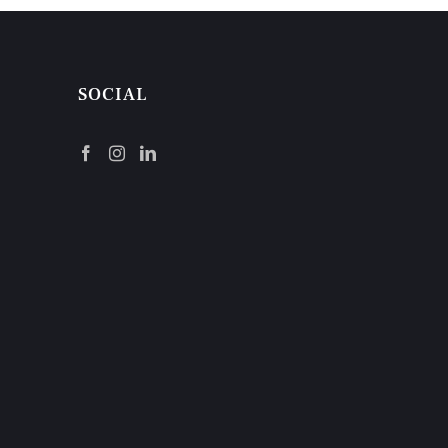
SOCIAL