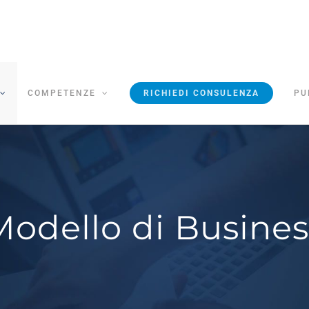
COMPETENZE
RICHIEDI CONSULENZA
PU
Modello di Busines