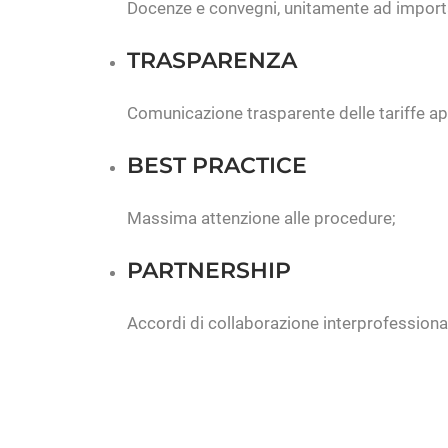
Docenze e convegni, unitamente ad importanti 
TRASPARENZA
Comunicazione trasparente delle tariffe app
BEST PRACTICE
Massima attenzione alle procedure;
PARTNERSHIP
Accordi di collaborazione interprofessiona