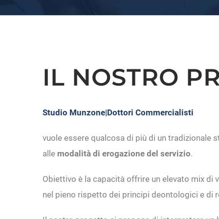
IL NOSTRO P
Studio Munzone|Dottori Commercialisti
vuole essere qualcosa di più di un tradizionale 
alle
modalità di erogazione del servizio
.
Obiettivo è la capacità offrire un elevato mix di 
nel pieno rispetto dei principi deontologici e di 