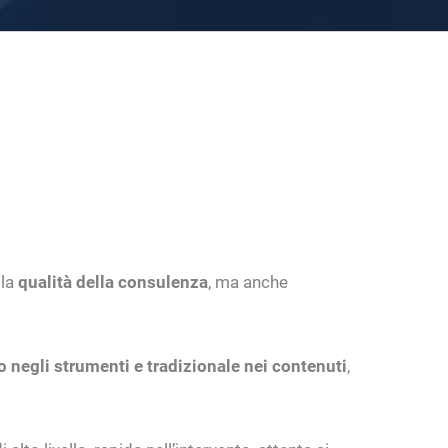
la
qualità della consulenza
, ma anche
 negli strumenti e tradizionale nei contenuti
,