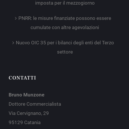
imposta per il mezzogiorno
PNRR: le misure finanziate possono essere
cumulate con altre agevolazioni
Nuovo OIC 35 per i bilanci degli enti del Terzo
settore
CONTATTI
Bruno Munzone
Dottore Commercialista
Via Cervignano, 29
95129 Catania