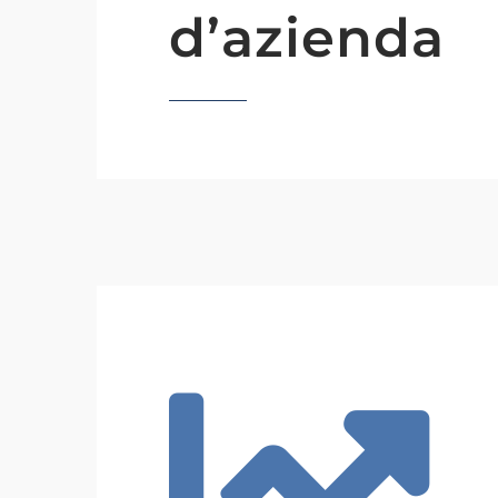
d’azienda