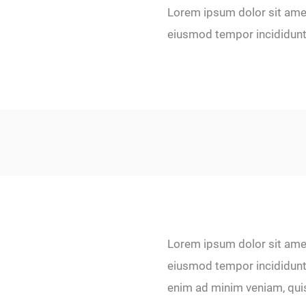
Lorem ipsum dolor sit amet,
eiusmod tempor incididunt 
Lorem ipsum dolor sit amet,
eiusmod tempor incididunt 
enim ad minim veniam, qui