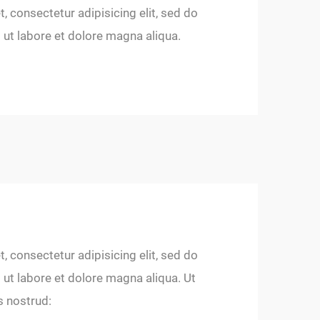
 consectetur adipisicing elit, sed do
ut labore et dolore magna aliqua.
 consectetur adipisicing elit, sed do
ut labore et dolore magna aliqua. Ut
s nostrud: