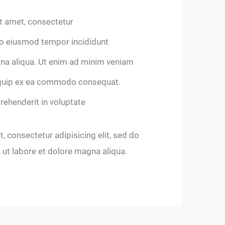
t amet, consectetur
 do eiusmod tempor incididunt
na aliqua. Ut enim ad minim veniam
liquip ex ea commodo consequat.
prehenderit in voluptate
 consectetur adipisicing elit, sed do
ut labore et dolore magna aliqua.