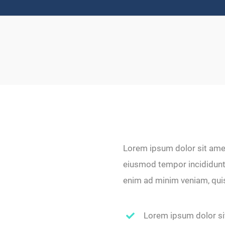
Lorem ipsum dolor sit amet,
eiusmod tempor incididunt 
enim ad minim veniam, qui
Lorem ipsum dolor si