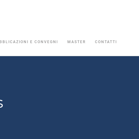
BBLICAZIONI E CONVEGNI
MASTER
CONTATTI
s