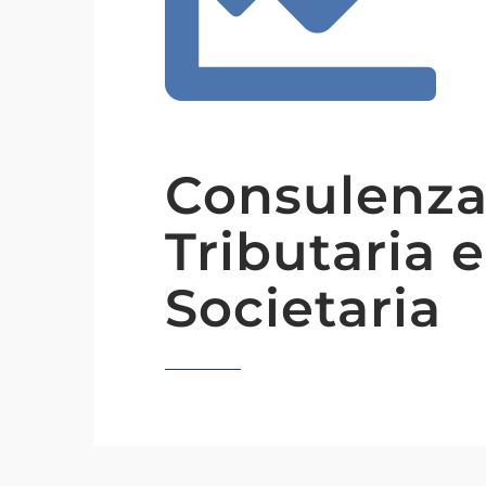
Consulenz
Tributaria e
Societaria