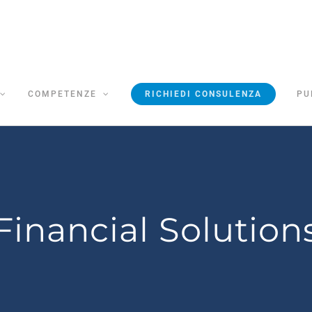
COMPETENZE
RICHIEDI CONSULENZA
PU
Financial Solution