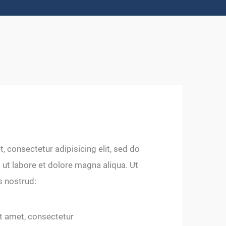
 consectetur adipisicing elit, sed do
ut labore et dolore magna aliqua. Ut
s nostrud:
t amet, consectetur