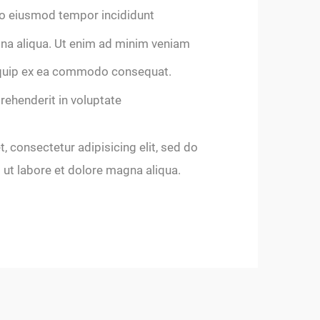
 do eiusmod tempor incididunt
na aliqua. Ut enim ad minim veniam
liquip ex ea commodo consequat.
prehenderit in voluptate
 consectetur adipisicing elit, sed do
ut labore et dolore magna aliqua.