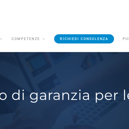
COMPETENZE
RICHIEDI CONSULENZA
PU
 di garanzia per 