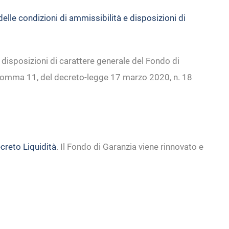
elle condizioni di ammissibilità e disposizioni di
 disposizioni di carattere generale del Fondo di
6, comma 11, del decreto-legge 17 marzo 2020, n. 18
creto Liquidità
. Il Fondo di Garanzia viene rinnovato e