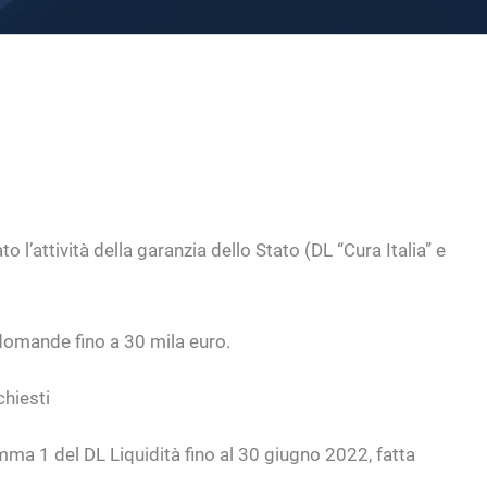
l’attività della garanzia dello Stato (DL “Cura Italia” e
e domande fino a 30 mila euro.
chiesti
ma 1 del DL Liquidità fino al 30 giugno 2022, fatta