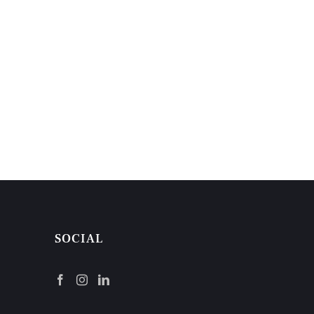
SOCIAL