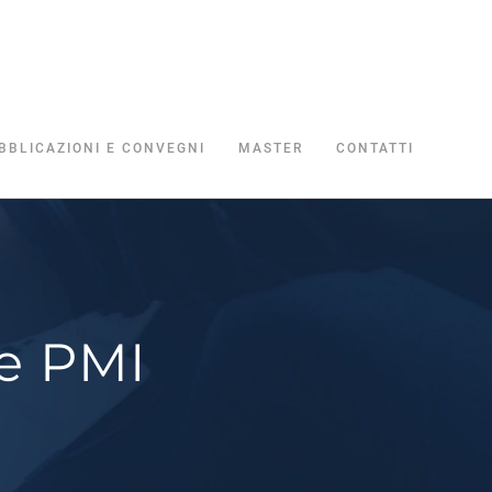
BBLICAZIONI E CONVEGNI
MASTER
CONTATTI
le PMI