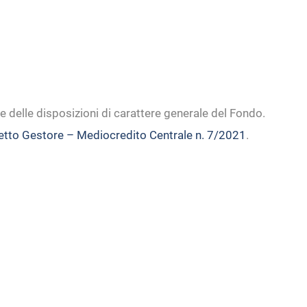
e delle disposizioni di carattere generale del Fondo.
getto Gestore – Mediocredito Centrale n. 7/2021
.