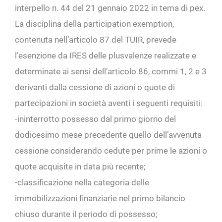
interpello n. 44 del 21 gennaio 2022 in tema di pex.
La disciplina della participation exemption,
contenuta nell’articolo 87 del TUIR, prevede
l’esenzione da IRES delle plusvalenze realizzate e
determinate ai sensi dell’articolo 86, commi 1, 2 e 3
derivanti dalla cessione di azioni o quote di
partecipazioni in società aventi i seguenti requisiti:
-ininterrotto possesso dal primo giorno del
dodicesimo mese precedente quello dell’avvenuta
cessione considerando cedute per prime le azioni o
quote acquisite in data più recente;
-classificazione nella categoria delle
immobilizzazioni finanziarie nel primo bilancio
chiuso durante il periodo di possesso;