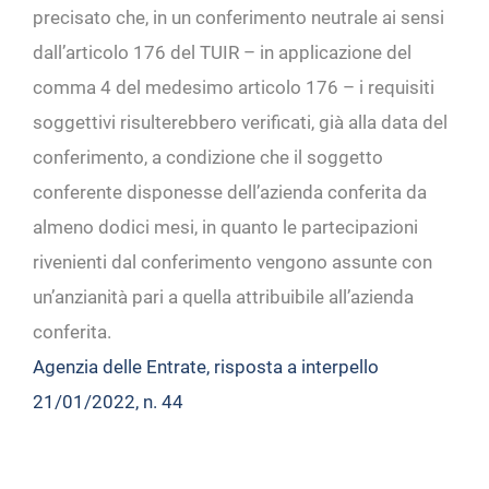
precisato che, in un conferimento neutrale ai sensi
dall’articolo 176 del TUIR – in applicazione del
comma 4 del medesimo articolo 176 – i requisiti
soggettivi risulterebbero verificati, già alla data del
conferimento, a condizione che il soggetto
conferente disponesse dell’azienda conferita da
almeno dodici mesi, in quanto le partecipazioni
rivenienti dal conferimento vengono assunte con
un’anzianità pari a quella attribuibile all’azienda
conferita.
Agenzia delle Entrate, risposta a interpello
21/01/2022, n. 44