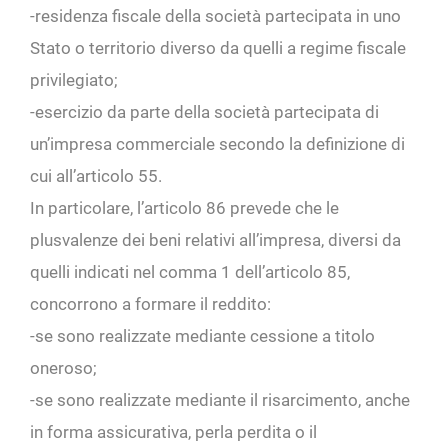
-residenza fiscale della società partecipata in uno
Stato o territorio diverso da quelli a regime fiscale
privilegiato;
-esercizio da parte della società partecipata di
un’impresa commerciale secondo la definizione di
cui all’articolo 55.
In particolare, l’articolo 86 prevede che le
plusvalenze dei beni relativi all’impresa, diversi da
quelli indicati nel comma 1 dell’articolo 85,
concorrono a formare il reddito:
-se sono realizzate mediante cessione a titolo
oneroso;
-se sono realizzate mediante il risarcimento, anche
in forma assicurativa, perla perdita o il