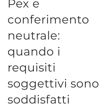
Pex e
conferimento
neutrale:
quando i
requisiti
soggettivi sono
soddisfatti