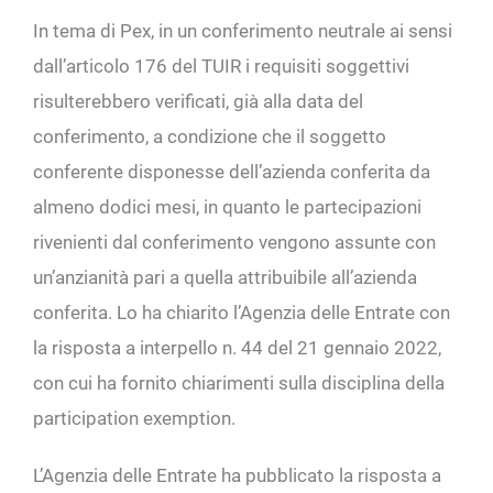
In tema di Pex, in un conferimento neutrale ai sensi
dall’articolo 176 del TUIR i requisiti soggettivi
risulterebbero verificati, già alla data del
conferimento, a condizione che il soggetto
conferente disponesse dell’azienda conferita da
almeno dodici mesi, in quanto le partecipazioni
rivenienti dal conferimento vengono assunte con
un’anzianità pari a quella attribuibile all’azienda
conferita. Lo ha chiarito l’Agenzia delle Entrate con
la risposta a interpello n. 44 del 21 gennaio 2022,
con cui ha fornito chiarimenti sulla disciplina della
participation exemption.
L’Agenzia delle Entrate ha pubblicato la risposta a