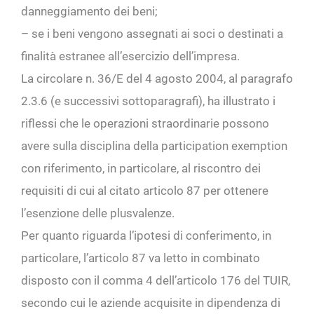
danneggiamento dei beni;
– se i beni vengono assegnati ai soci o destinati a
finalità estranee all’esercizio dell’impresa.
La circolare n. 36/E del 4 agosto 2004, al paragrafo
2.3.6 (e successivi sottoparagrafi), ha illustrato i
riflessi che le operazioni straordinarie possono
avere sulla disciplina della participation exemption
con riferimento, in particolare, al riscontro dei
requisiti di cui al citato articolo 87 per ottenere
l’esenzione delle plusvalenze.
Per quanto riguarda l’ipotesi di conferimento, in
particolare, l’articolo 87 va letto in combinato
disposto con il comma 4 dell’articolo 176 del TUIR,
secondo cui le aziende acquisite in dipendenza di