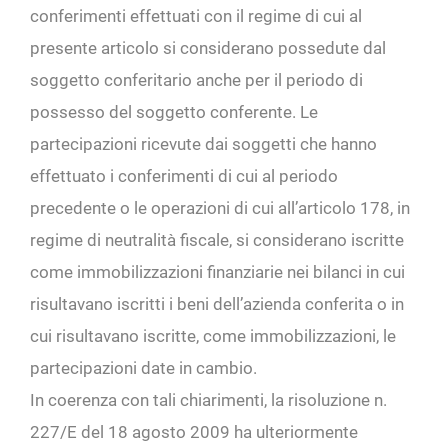
conferimenti effettuati con il regime di cui al
presente articolo si considerano possedute dal
soggetto conferitario anche per il periodo di
possesso del soggetto conferente. Le
partecipazioni ricevute dai soggetti che hanno
effettuato i conferimenti di cui al periodo
precedente o le operazioni di cui all’articolo 178, in
regime di neutralità fiscale, si considerano iscritte
come immobilizzazioni finanziarie nei bilanci in cui
risultavano iscritti i beni dell’azienda conferita o in
cui risultavano iscritte, come immobilizzazioni, le
partecipazioni date in cambio.
In coerenza con tali chiarimenti, la risoluzione n.
227/E del 18 agosto 2009 ha ulteriormente