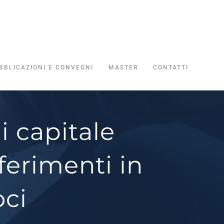
BBLICAZIONI E CONVEGNI
MASTER
CONTATTI
i capitale
ferimenti in
oci