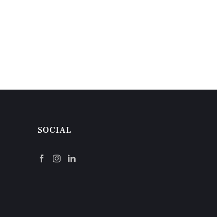
SOCIAL