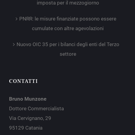
imposta per il mezzogiorno
PNRR: le misure finanziate possono essere
cumulate con altre agevolazioni
Nuovo OIC 35 per i bilanci degli enti del Terzo
settore
CONTATTI
Bruno Munzone
Dottore Commercialista
Via Cervignano, 29
95129 Catania